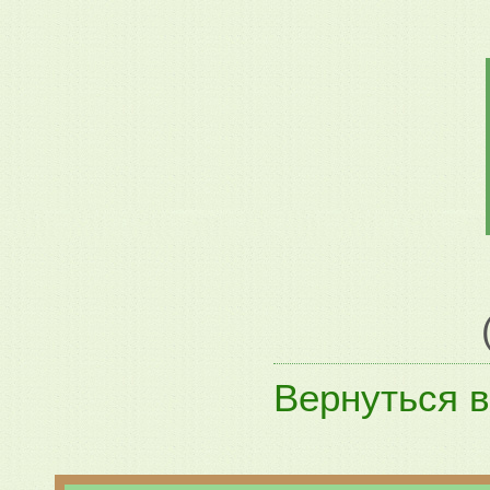
Вернуться в