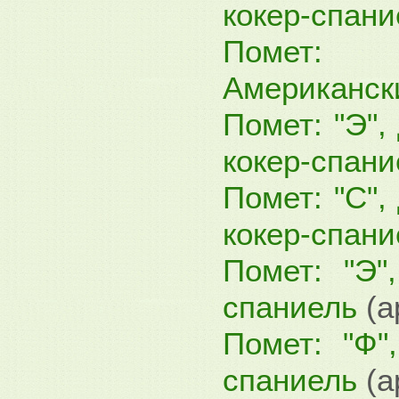
кокер-спани
Помет: "
Американск
Помет: "Э",
кокер-спани
Помет: "С",
кокер-спани
Помет: "Э",
спаниель
(а
Помет: "Ф",
спаниель
(а