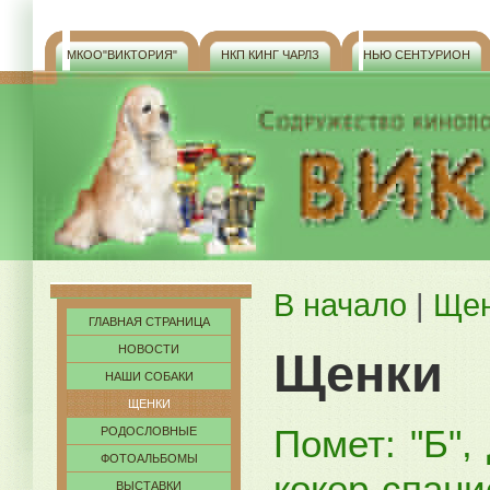
МКОO"ВИКТОРИЯ"
НКП КИНГ ЧАРЛЗ
НЬЮ СЕНТУРИОН
В начало
|
Ще
ГЛАВНАЯ СТРАНИЦА
НОВОСТИ
Щенки
НАШИ СОБАКИ
ЩЕНКИ
Помет: "Б",
РОДОСЛОВНЫЕ
ФОТОАЛЬБОМЫ
кокер-спани
ВЫСТАВКИ