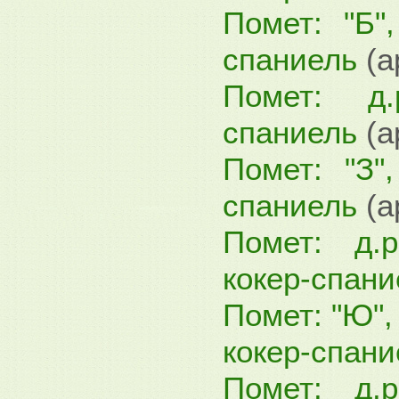
Помет: "Б",
спаниель
(а
Помет: д.
спаниель
(а
Помет: "З",
спаниель
(а
Помет: д.р
кокер-спани
Помет: "Ю",
кокер-спани
Помет: д.р