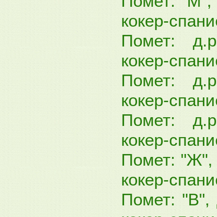
Помет: "М",
кокер-спани
Помет: д.р
кокер-спани
Помет: д.р
кокер-спани
Помет: д.р
кокер-спани
Помет: "Ж",
кокер-спани
Помет: "В",