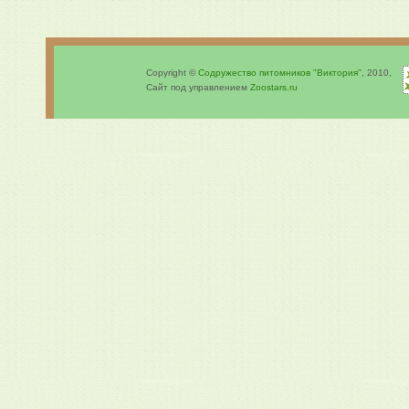
Copyright ©
Содружество питомников "Виктория"
, 2010,
Сайт под управлением
Zoostars.ru