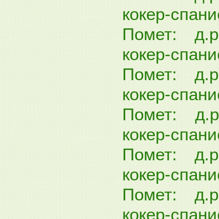
кокер-спани
Помет: д.р
кокер-спани
Помет: д.р
кокер-спани
Помет: д.р
кокер-спани
Помет: д.р
кокер-спани
Помет: д.р
кокер-спани